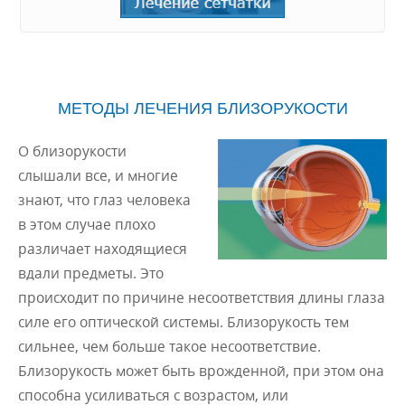
МЕТОДЫ ЛЕЧЕНИЯ БЛИЗОРУКОСТИ
О близорукости
слышали все, и многие
знают, что глаз человека
в этом случае плохо
различает находящиеся
вдали предметы. Это
происходит по причине несоответствия длины глаза
силе его оптической системы. Близорукость тем
сильнее, чем больше такое несоответствие.
Близорукость может быть врожденной, при этом она
способна усиливаться с возрастом, или