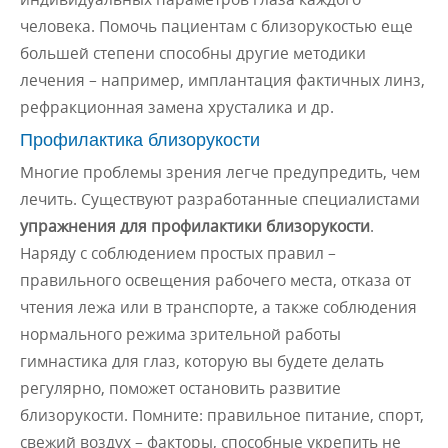
человека. Помочь пациентам с близорукостью еще
большей степени способны другие методики
лечения – например, имплантация фактичных линз,
рефракционная замена хрусталика и др.
Профилактика близорукости
Многие проблемы зрения легче предупредить, чем
лечить. Существуют разработанные специалистами
упражнения для профилактики близорукости
.
Наряду с соблюдением простых правил –
правильного освещения рабочего места, отказа от
чтения лежа или в транспорте, а также соблюдения
нормального режима зрительной работы
гимнастика для глаз, которую вы будете делать
регулярно, поможет остановить развитие
близорукости. Помните: правильное питание, спорт,
свежий воздух – факторы, способные укрепить не