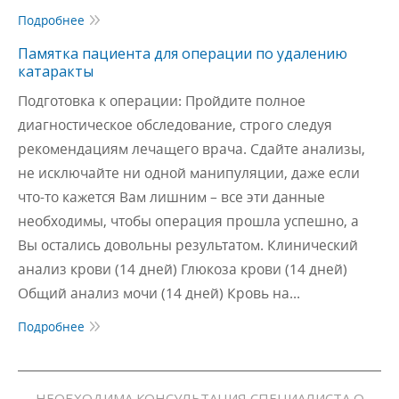
Подробнее
Памятка пациента для операции по удалению
катаракты
Подготовка к операции: Пройдите полное
диагностическое обследование, строго следуя
рекомендациям лечащего врача. Сдайте анализы,
не исключайте ни одной манипуляции, даже если
что-то кажется Вам лишним – все эти данные
необходимы, чтобы операция прошла успешно, а
Вы остались довольны результатом. Клинический
анализ крови (14 дней) Глюкоза крови (14 дней)
Общий анализ мочи (14 дней) Кровь на…
Подробнее
НЕОБХОДИМА КОНСУЛЬТАЦИЯ СПЕЦИАЛИСТА О