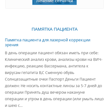
ПАМЯТКА ПАЦИЕНТА
Памятка пациента для лазерной коррекции
зрения
В день операции пациент обязан иметь при себе:
Клинический анализ крови, анализы крови на ВИЧ-
инфекцию, реакцию Вассермана, антитела к
вирусам гепатита В,С Сменную обувь
Солнцезащитные очки Паспорт Деньги Пациент
должен: Не носить контактные линзы за 5-7 дней до
операции Принять душ вечером накануне
операции и утром в день операции (или умыть лицо
и шею с…