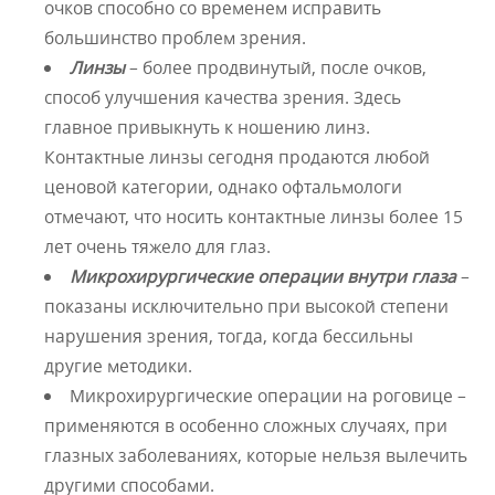
очков способно со временем исправить
большинство проблем зрения.
Линзы
– более продвинутый, после очков,
способ улучшения качества зрения. Здесь
главное привыкнуть к ношению линз.
Контактные линзы сегодня продаются любой
ценовой категории, однако офтальмологи
отмечают, что носить контактные линзы более 15
лет очень тяжело для глаз.
Микрохирургические операции внутри глаза
–
показаны исключительно при высокой степени
нарушения зрения, тогда, когда бессильны
другие методики.
Микрохирургические операции на роговице –
применяются в особенно сложных случаях, при
глазных заболеваниях, которые нельзя вылечить
другими способами.