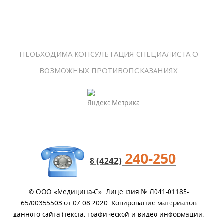
НЕОБХОДИМА КОНСУЛЬТАЦИЯ СПЕЦИАЛИСТА О
ВОЗМОЖНЫХ ПРОТИВОПОКАЗАНИЯХ
240-250
8 (4242)
© ООО «Медицина-С».
Лицензия № Л041-01185-
65/00355503 от 07.08.2020. Копирование материалов
данного сайта (текста, графической и видео информации,