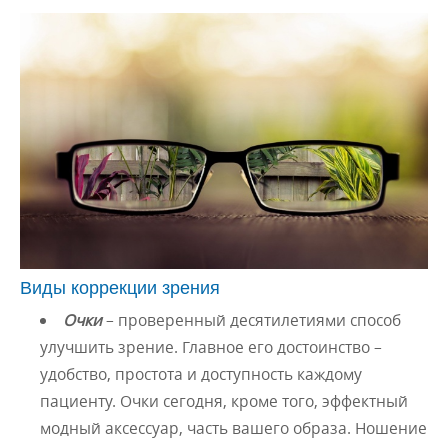
Виды коррекции зрения
Очки
– проверенный десятилетиями способ
улучшить зрение. Главное его достоинство –
удобство, простота и доступность каждому
пациенту. Очки сегодня, кроме того, эффектный
модный аксессуар, часть вашего образа. Ношение