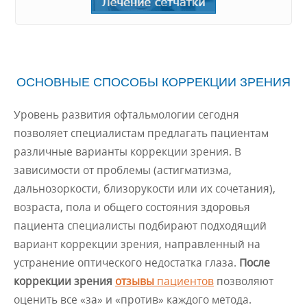
ОСНОВНЫЕ СПОСОБЫ КОРРЕКЦИИ ЗРЕНИЯ
Уровень развития офтальмологии сегодня
позволяет специалистам предлагать пациентам
различные варианты коррекции зрения. В
зависимости от проблемы (астигматизма,
дальнозоркости, близорукости или их сочетания),
возраста, пола и общего состояния здоровья
пациента специалисты подбирают подходящий
вариант коррекции зрения, направленный на
устранение оптического недостатка глаза.
После
коррекции зрения
отзывы
пациентов
позволяют
оценить все «за» и «против» каждого метода.