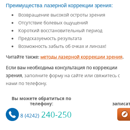
Преимущества лазерной коррекции зрения:
Возвращение высокой остроты зрения
Отсутствие болевых ощущений
Короткий восстановительный период
Предсказуемость результата
Возможность забыть об очках и линзах!
Читайте также:
методы лазерной коррекции зрения
.
Если вам необходима консультация по коррекции
зрения
, заполните форму на сайте или свяжитесь с
нами по телефону.
Вы можете обратиться по
телефону:
записат
240-250
8 (4242)