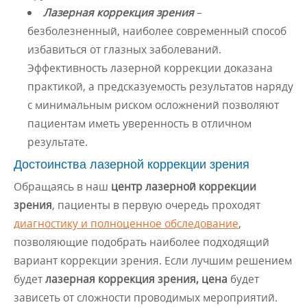
Лазерная коррекция зрения
–
безболезненный, наиболее современный способ
избавиться от глазных заболеваний.
Эффективность лазерной коррекции доказана
практикой, а предсказуемость результатов наряду
с минимальным риском осложнений позволяют
пациентам иметь уверенность в отличном
результате.
Достоинства лазерной коррекции зрения
Обращаясь в наш
центр лазерной коррекции
зрения
, пациенты в первую очередь проходят
диагностику и полноценное обследование
,
позволяющие подобрать наиболее подходящий
вариант коррекции зрения. Если лучшим решением
будет
лазерная коррекция зрения, цена
будет
зависеть от сложности проводимых мероприятий.