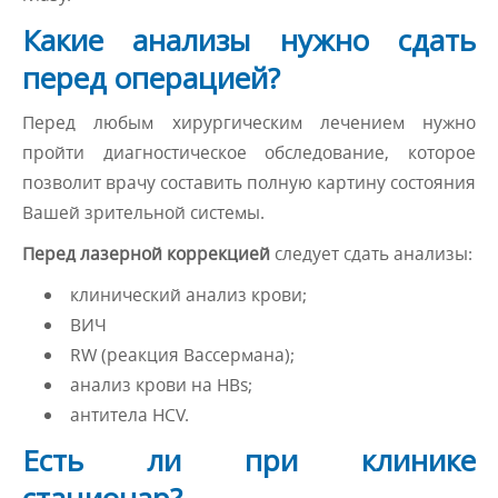
Какие анализы нужно сдать
перед операцией?
Перед любым хирургическим лечением нужно
пройти диагностическое обследование, которое
позволит врачу составить полную картину состояния
Вашей зрительной системы.
Перед лазерной коррекцией
следует сдать анализы:
клинический анализ крови;
ВИЧ
RW (реакция Вассермана);
анализ крови на НBs;
антитела HCV.
Есть ли при клинике