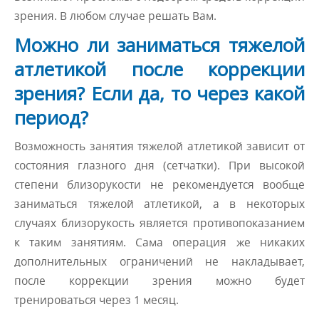
зрения. В любом случае решать Вам.
Можно ли заниматься тяжелой
атлетикой после коррекции
зрения? Если да, то через какой
период?
Возможность занятия тяжелой атлетикой зависит от
состояния глазного дня (сетчатки). При высокой
степени близорукости не рекомендуется вообще
заниматься тяжелой атлетикой, а в некоторых
случаях близорукость является противопоказанием
к таким занятиям. Сама операция же никаких
дополнительных ограничений не накладывает,
после коррекции зрения можно будет
тренироваться через 1 месяц.