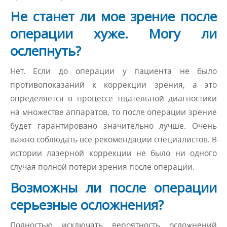
Не станет ли мое зрение после
операции хуже. Могу ли
ослепнуть?
Нет. Если до операции у пациента не было
противопоказаний к коррекции зрения, а это
определяется в процессе тщательной диагностики
на множестве аппаратов, то после операции зрение
будет гарантировано значительно лучше. Очень
важно соблюдать все рекомендации специалистов. В
истории лазерной коррекции не было ни одного
случая полной потери зрения после операции.
Возможны ли после операции
серьезные осложнения?
Полностью исключать вероятность осложнений