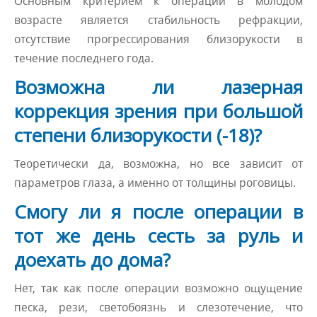
Основным критерием к операции в молодом
возрасте является стабильность рефракции,
отсутствие прогрессирования близорукости в
течение последнего года.
Возможна ли лазерная
коррекция зрения при большой
степени близорукости (-18)?
Теоретически да, возможна, но все зависит от
параметров глаза, а именно от толщины роговицы.
Смогу ли я после операции в
тот же день сесть за руль и
доехать до дома?
Нет, так как после операции возможно ощущение
песка, рези, светобоязнь и слезотечение, что