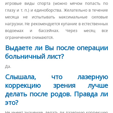
игровые виды спорта (можно мячом попасть по
глазу и т. п.) и единоборства. Желательно в течение
месяца не испытывать максимальные силовые
нагрузки. Не рекомендуется купание в естественных
водоемах и бассейнах. Через месяц все
ограничения снимаются.
Выдаете ли Вы после операции
больничный лист?
Да.
Слышала, что лазерную
коррекцию зрения лучше
делать после родов. Правда ли
это?
Не имеет значение, делать ли лазерную коррекцию