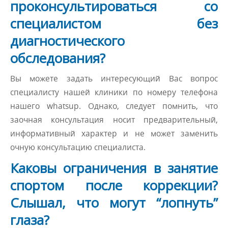
проконсультироваться со
специалистом без
диагностического
обследования?
Вы можете задать интересующий Вас вопрос
специалисту нашей клиники по номеру телефона
нашего whatsup. Однако, следует помнить, что
заочная консультация носит предварительный,
информативный характер и не может заменить
очную консультацию специалиста.
Каковы ограничения в занятие
спортом после коррекции?
Слышал, что могут “лопнуть”
глаза?