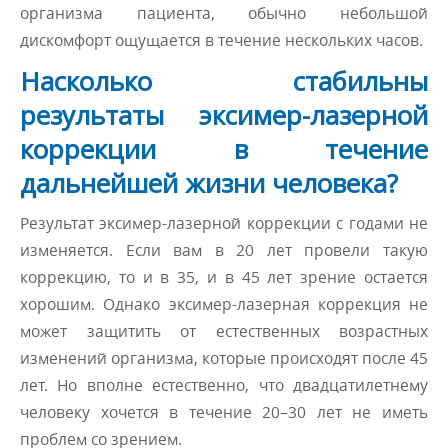
организма пациента, обычно небольшой
дискомфорт ощущается в течение нескольких часов.
Насколько стабильны
результаты эксимер-лазерной
коррекции в течение
дальнейшей жизни человека?
Результат эксимер-лазерной коррекции с годами не
изменяется. Если вам в 20 лет провели такую
коррекцию, то и в 35, и в 45 лет зрение остается
хорошим. Однако эксимер-лазерная коррекция не
может защитить от естественных возрастных
изменений организма, которые происходят после 45
лет. Но вполне естественно, что двадцатилетнему
человеку хочется в течение 20–30 лет не иметь
проблем со зрением.