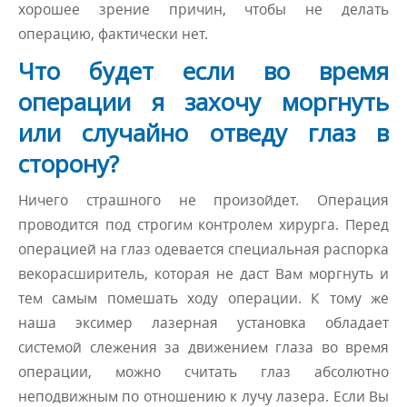
хорошее зрение причин, чтобы не делать
операцию, фактически нет.
Что будет если во время
операции я захочу моргнуть
или случайно отведу глаз в
сторону?
Ничего страшного не произойдет. Операция
проводится под строгим контролем хирурга. Перед
операцией на глаз одевается специальная распорка
векорасширитель, которая не даст Вам моргнуть и
тем самым помешать ходу операции. К тому же
наша эксимер лазерная установка обладает
системой слежения за движением глаза во время
операции, можно считать глаз абсолютно
неподвижным по отношению к лучу лазера. Если Вы