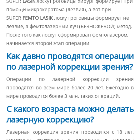
SUPER
LASIK
лоскут роговицы хирург формирует при
помощи микрокератома (лезвия), а вот при
SUPER
FEMTO LASIK
лоскут роговицы формирует не
лезвие, а фемтолазерный луч (БЕЗНОЖЕВОЙ) метод.
После того как лоскут сформирован фемтолазером,
начинается второй этап операции.
Как давно проводятся операции
по лазерной коррекции зрения?
Операции по лазерной коррекции зрения
проводятся во всем мире более 20 лет. Ежегодно в
мире проводится более 3 млн. таких операций.
С какого возраста можно делать
лазерную коррекцию?
Лазерная коррекция зрения проводится с 18 лет.