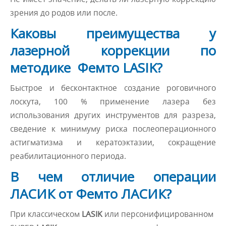
зрения до родов или после.
Каковы преимущества у
лазерной коррекции по
методике Фемто LASIK?
Быстрое и бесконтактное создание роговичного
лоскута, 100 % применение лазера без
использования других инструментов для разреза,
сведение к минимуму риска послеоперационного
астигматизма и кератоэктазии, сокращение
реабилитационного периода.
В чем отличие операции
ЛАСИК от Фемто ЛАСИК?
При классическом
LASIK
или персонифицированном