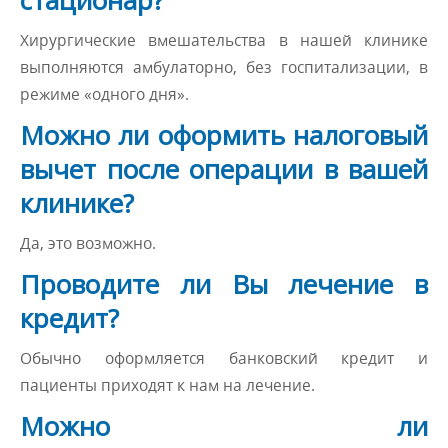
стационар?
Хирургические вмешательства в нашей клинике
выполняются амбулаторно, без госпитализации, в
режиме «одного дня».
Можно ли оформить налоговый
вычет после операции в вашей
клинике?
Да, это возможно.
Проводите ли Вы лечение в
кредит?
Обычно оформляется банковский кредит и
пациенты приходят к нам на лечение.
Можно ли