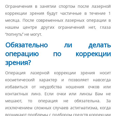
Ограничения в занятии спортом после лазерной
коррекции зрения будут частичные в течение 1
месяца. После современных лазерных операции в
нашем центре других ограничений нет, глаза
“лопнуть” не могут.
Обязательно ли делать
операцию по коррекции
зрения?
Операция лазерной коррекции зрения носит
косметический характер и позволяет навсегда
избавиться от неудобства ношения очков или
контактных линз. Если очки или линзы Вам не
мешают, то операция не обязательна. За
исключением сложных случаев астигматизма, когда
возникают проблемы с подбором средств коррекции