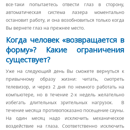
все-таки попытаетесь отвести глаз в сторону,
автоматическая система лазера моментально
остановит работу, и она возобновиться только когда
Вы вернете глаз на прежнее место.
Когда человек «возвращается в
форму»? Какие ограничения
существует?
Уже на следующий день Вы сможете вернуться к
привычному образу жизни: читать, смотреть
телевизор, и через 2 дня по немного работать на
компьютере, но в течение 2-х недель желательно
избегать длительных зрительных нагрузок. В
течение месяца противопоказано посещение сауны.
На один месяц надо исключить механическое
воздействие на глаза. Соответственно исключить