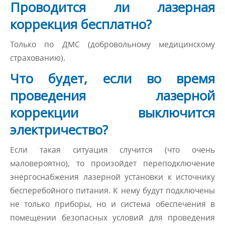
Проводится ли лазерная
коррекция бесплатно?
Только по ДМС (добровольному медицинскому
страхованию).
Что будет, если во время
проведения лазерной
коррекции выключится
электричество?
Если такая ситуация случится (что очень
маловероятно), то произойдет переподключение
энергоснабжения лазерной установки к источнику
бесперебойного питания. К нему будут подключены
не только приборы, но и система обеспечения в
помещении безопасных условий для проведения