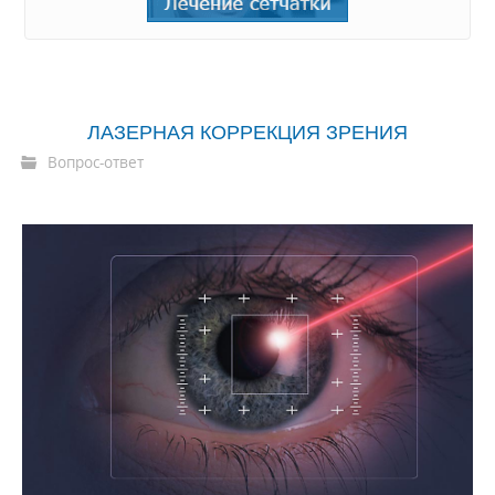
ЛАЗЕРНАЯ КОРРЕКЦИЯ ЗРЕНИЯ
Вопрос-ответ