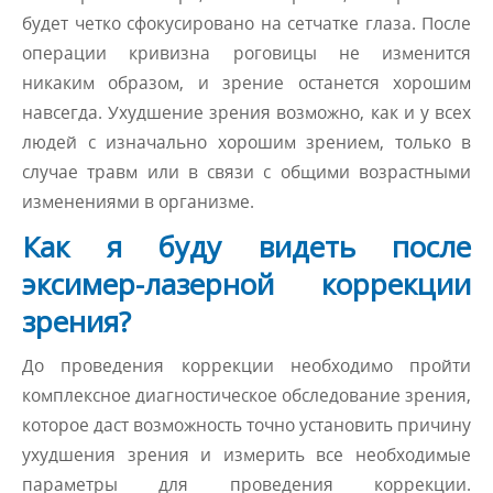
будет четко сфокусировано на сетчатке глаза. После
операции кривизна роговицы не изменится
никаким образом, и зрение останется хорошим
навсегда. Ухудшение зрения возможно, как и у всех
людей с изначально хорошим зрением, только в
случае травм или в связи с общими возрастными
изменениями в организме.
Как я буду видеть после
эксимер-лазерной коррекции
зрения?
До проведения коррекции необходимо пройти
комплексное диагностическое обследование зрения,
которое даст возможность точно установить причину
ухудшения зрения и измерить все необходимые
параметры для проведения коррекции.