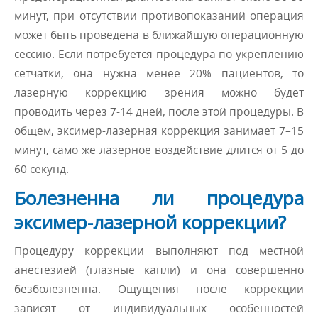
минут, при отсутствии противопоказаний операция
может быть проведена в ближайшую операционную
сессию. Если потребуется процедура по укреплению
сетчатки, она нужна менее 20% пациентов, то
лазерную коррекцию зрения можно будет
проводить через 7-14 дней, после этой процедуры. В
общем, эксимер-лазерная коррекция занимает 7–15
минут, само же лазерное воздействие длится от 5 до
60 секунд.
Болезненна ли процедура
эксимер-лазерной коррекции?
Процедуру коррекции выполняют под местной
анестезией (глазные капли) и она совершенно
безболезненна. Ощущения после коррекции
зависят от индивидуальных особенностей