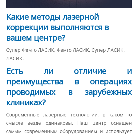
Какие методы лазерной
коррекции выполняются в
вашем центре?
Супер Фемто ЛАСИК, Фемто ЛАСИК, Супер ЛАСИК,
ЛАСИК.
Есть ли отличие и
преимущества в операциях
проводимых в зарубежных
клиниках?
Современные лазерные технологии, в каком то
смысле везде одинаковы. Наш центр оснащен
самым современным оборудованием и использует