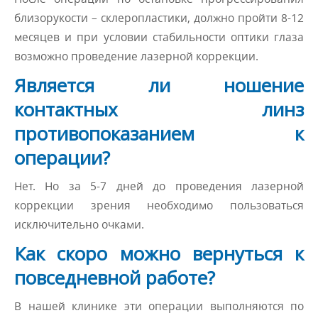
близорукости – склеропластики, должно пройти 8-12
месяцев и при условии стабильности оптики глаза
возможно проведение лазерной коррекции.
Является ли ношение
контактных линз
противопоказанием к
операции?
Нет. Но за 5-7 дней до проведения лазерной
коррекции зрения необходимо пользоваться
исключительно очками.
Как скоро можно вернуться к
повседневной работе?
В нашей клинике эти операции выполняются по