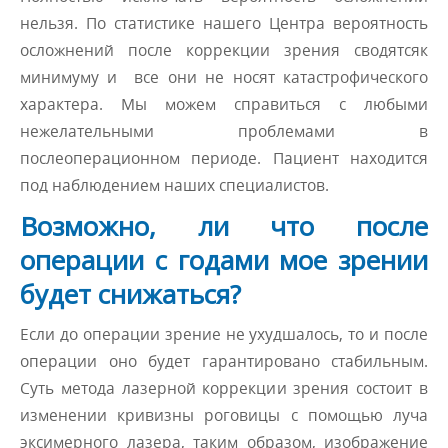
нельзя. По статистике нашего Центра вероятность
осложнений после коррекции зрения сводятсяк
минимуму и все они не носят катастрофического
характера. Мы можем справиться с любыми
нежелательными проблемами в
послеоперационном периоде. Пациент находится
под наблюдением наших специалистов.
Возможно, ли что после
операции с годами мое зрении
будет снижаться?
Если до операции зрение не ухудшалось, то и после
операции оно будет гарантировано стабильным.
Суть метода лазерной коррекции зрения состоит в
изменении кривизны роговицы с помощью луча
эксимерного лазера, таким образом, изображение