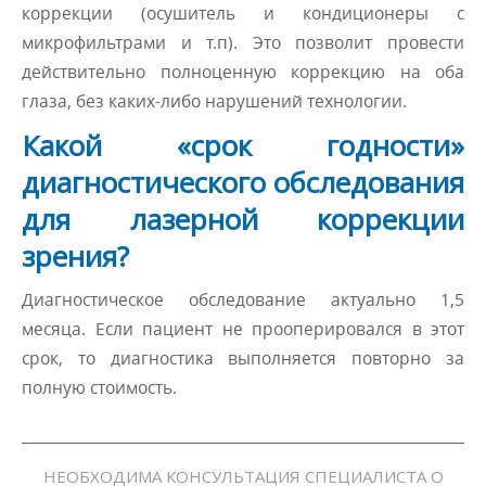
коррекции (осушитель и кондиционеры с
микрофильтрами и т.п). Это позволит провести
действительно полноценную коррекцию на оба
глаза, без каких-либо нарушений технологии.
Какой «срок годности»
диагностического обследования
для лазерной коррекции
зрения?
Диагностическое обследование актуально 1,5
месяца. Если пациент не прооперировался в этот
срок, то диагностика выполняется повторно за
полную стоимость.
НЕОБХОДИМА КОНСУЛЬТАЦИЯ СПЕЦИАЛИСТА О