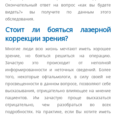
Окончательный ответ на вопрос «как вы будете
видеть?» вы получите по данным этого
обследования.
Стоит ли бояться лазерной
коррекции зрения?
Многие люди всю жизнь мечтают иметь хорошее
зрение, но бояться решиться на операцию.
Зачастую это происходит от неполной
информированности и неточных сведений. Более
того, некоторые офтальмологи, в силу своей не
просвещенности в данном вопросе, позволяют себе
высказывания, отрицательно влияющее на мнение
пациентов. Им зачастую проще высказаться
отрицательно, чем разобраться во всех
подробностях. На практике, если Вы хотите иметь