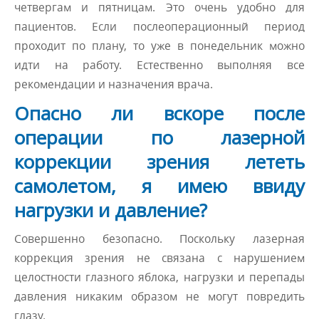
четвергам и пятницам. Это очень удобно для
пациентов. Если послеоперационный период
проходит по плану, то уже в понедельник можно
идти на работу. Естественно выполняя все
рекомендации и назначения врача.
Опасно ли вскоре после
операции по лазерной
коррекции зрения лететь
самолетом, я имею ввиду
нагрузки и давление?
Совершенно безопасно. Поскольку лазерная
коррекция зрения не связана с нарушением
целостности глазного яблока, нагрузки и перепады
давления никаким образом не могут повредить
глазу.