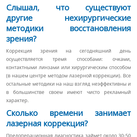
Слышал, что существуют
другие нехирургические
методики восстановления
зрения?
Коррекция зрения на сегодняшний день
осуществляется тремя способами: очками,
контактными линзами или хирургическим способом
(в нашем центре методом лазерной коррекции). Все
остальные методики на наш взгляд неэффективны и
в большинстве своем имеют чисто рекламный
характер.
Сколько времени занимает
лазерная коррекция?
Предоперационная диагностика займет около 30-50