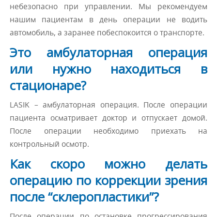
небезопасно при управлении. Мы рекомендуем
нашим пациентам в день операции не водить
автомобиль, а заранее побеспокоится о транспорте.
Это амбулаторная операция
или нужно находиться в
стационаре?
LASIK – амбулаторная операция. После операции
пациента осматривает доктор и отпускает домой.
После операции необходимо приехать на
контрольный осмотр.
Как скоро можно делать
операцию по коррекции зрения
после “склеропластики”?
После операции по остановке прогрессирования