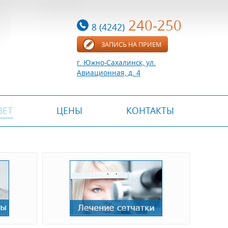
240-250
8 (4242)
ЗАПИСЬ НА ПРИЕМ
г. Южно-Сахалинск, ул.
Авиационная, д. 4
ВЕТ
ЦЕНЫ
КОНТАКТЫ