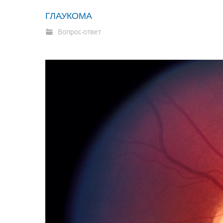
ГЛАУКОМА
Вопрос-ответ