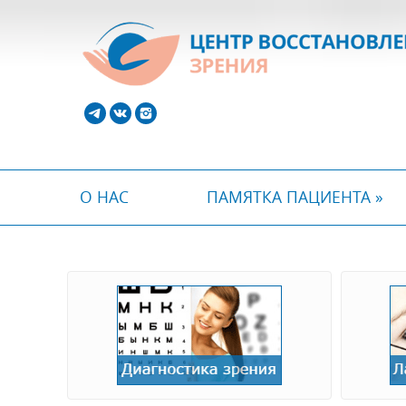
О НАС
ПАМЯТКА ПАЦИЕНТА »