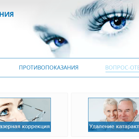
ПРОТИВОПОКАЗАНИЯ
ВОПРОС-ОТ