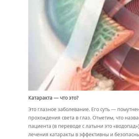
Катаракта — что это?
Это глазное заболевание. Его суть — помутне
прохождения света в глаз. Отметим, что назва
пациента (в переводе с латыни это «водопад»
лечения катаракты в эффективны и безопасны