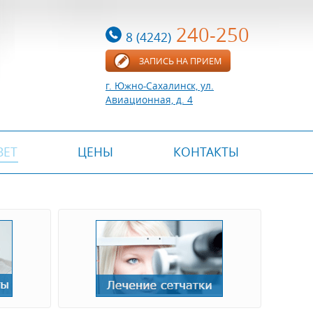
240-250
8 (4242)
ЗАПИСЬ НА ПРИЕМ
г. Южно-Сахалинск, ул.
Авиационная, д. 4
ВЕТ
ЦЕНЫ
КОНТАКТЫ