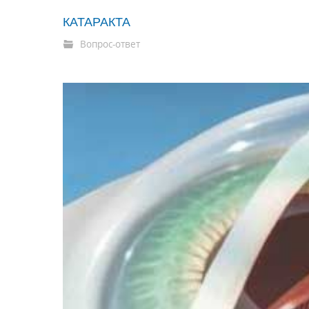
КАТАРАКТА
Вопрос-ответ