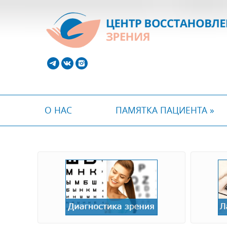
О НАС
ПАМЯТКА ПАЦИЕНТА »