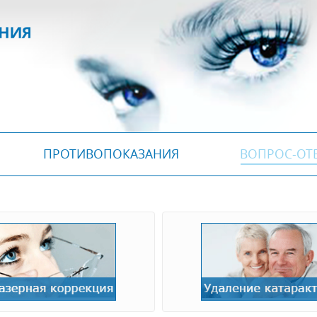
ПРОТИВОПОКАЗАНИЯ
ВОПРОС-ОТ